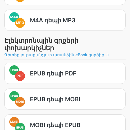
M4A
M4A դեպի MP3
MP3
Էլեկտրոնային գրքերի
փոխարկիչներ
Դիտեք յուրաքանչյուր առանձին eBook գործիք →
EPUB
EPUB դեպի PDF
PDF
EPUB
EPUB դեպի MOBI
MOBI
MOBI
MOBI դեպի EPUB
EPUB