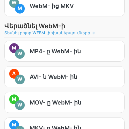
W
WebM- ից MKV
M
Վերածնել WebM-ի
Տեսնել բոլոր WEBM փոխակերպումները →
M
MP4- ը WebM- ին
W
A
AVI- ն WebM- ին
W
M
MOV- ը WebM- ին
W
M
MKV- ը WebM- ին