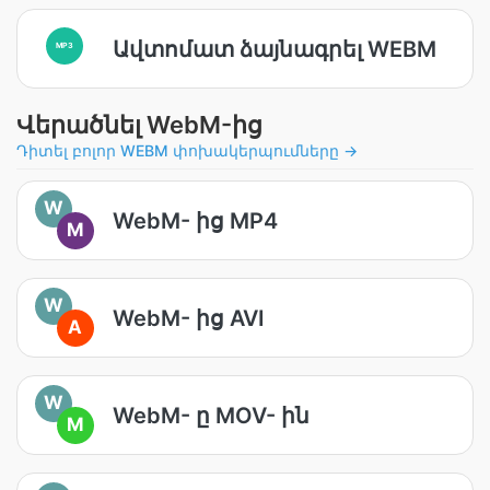
Ավտոմատ ձայնագրել WEBM
MP3
Վերածնել WebM-ից
Դիտել բոլոր WEBM փոխակերպումները →
W
WebM- ից MP4
M
W
WebM- ից AVI
A
W
WebM- ը MOV- ին
M