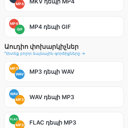
MKV դեպի MP4
MP4
MP4
MP4 դեպի GIF
GIF
Աուդիո փոխարկիչներ
Դիտեք բոլոր ձայնային գործիքները →
MP3
MP3 դեպի WAV
WAV
WAV
WAV դեպի MP3
MP3
FLAC
FLAC դեպի MP3
MP3