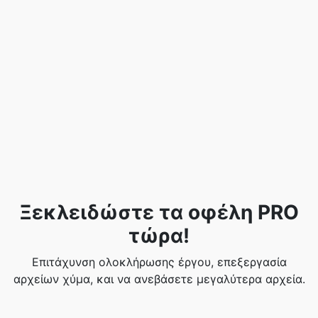
Ξεκλειδώστε τα οφέλη PRO
τώρα!
Επιτάχυνση ολοκλήρωσης έργου, επεξεργασία
αρχείων χύμα, και να ανεβάσετε μεγαλύτερα αρχεία.
Αναβάθμιση στο PRO για μια ενίσχυση της
παραγωγικότητας.