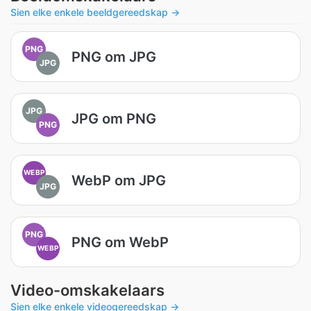
Sien elke enkele beeldgereedskap →
PNG
PNG om JPG
JPG
JPG
JPG om PNG
PNG
WEBP
WebP om JPG
JPG
PNG
PNG om WebP
WEBP
Video-omskakelaars
Sien elke enkele videogereedskap →