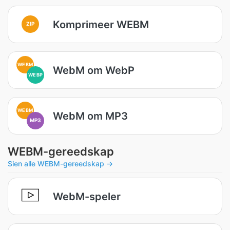
Komprimeer WEBM
ZIP
WEBM
WebM om WebP
WEBP
WEBM
WebM om MP3
MP3
WEBM-gereedskap
Sien alle WEBM-gereedskap →
WebM-speler