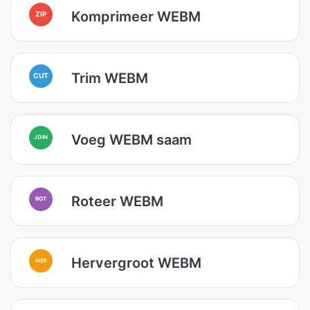
Komprimeer WEBM
ZIP
Trim WEBM
CUT
Voeg WEBM saam
JOIN
Roteer WEBM
ROT
Hervergroot WEBM
SIZE