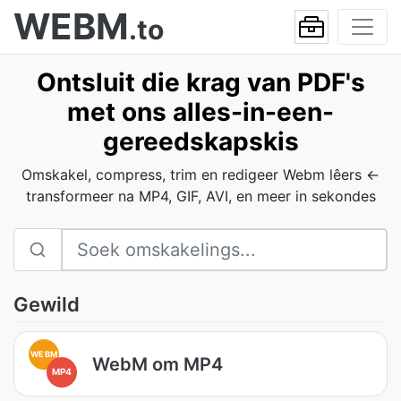
WEBM
.to
Ontsluit die krag van PDF's
met ons alles-in-een-
gereedskapskis
Omskakel, compress, trim en redigeer Webm lêers ←
transformeer na MP4, GIF, AVI, en meer in sekondes
Gewild
WEBM
WebM om MP4
MP4