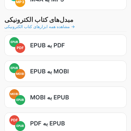
MP3
مبدل‌های کتاب الکترونیکی
مشاهده همه ابزارهای کتاب الکترونیکی →
EPUB
EPUB به PDF
PDF
EPUB
EPUB به MOBI
MOBI
MOBI
MOBI به EPUB
EPUB
PDF
PDF به EPUB
EPUB