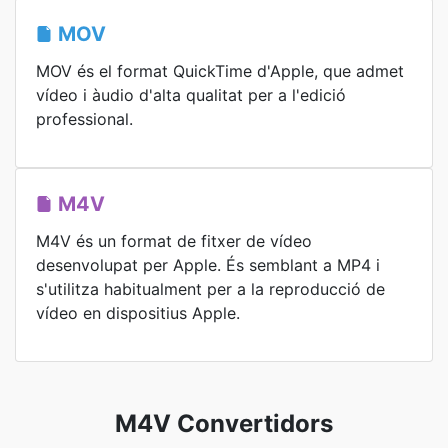
MOV
MOV és el format QuickTime d'Apple, que admet
vídeo i àudio d'alta qualitat per a l'edició
professional.
M4V
M4V és un format de fitxer de vídeo
desenvolupat per Apple. És semblant a MP4 i
s'utilitza habitualment per a la reproducció de
vídeo en dispositius Apple.
M4V Convertidors