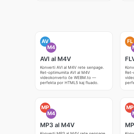
AV
FL
M4
AVI al M4V
FL
Konverti AVI al M4V rete senpage.
Konv
Ret-optimumita AVI al M4V
Ret-
videokonverto ĉe WEBM.to —
vide
perfekta por HTML5 kaj fluado.
perf
MP
MP
M4
MP3 al M4V
MP
Konverti MP3 al M4V rete senpage.
Konv