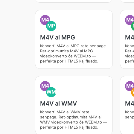
M4
M4
MP
M4V al MPG
M4
Konverti M4V al MPG rete senpage.
Konv
Ret-optimumita M4V al MPG
Ret-
videokonverto ĉe WEBM.to —
vide
perfekta por HTML5 kaj fluado.
perf
M4
M4
WM
M4V al WMV
M4
Konverti M4V al WMV rete
Konv
senpage. Ret-optimumita M4V al
senp
WMV videokonverto ĉe WEBM.to —
perfekta por HTML5 kaj fluado.