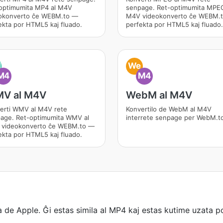
optimumita MP4 al M4V
senpage. Ret-optimumita MPEG
okonverto ĉe WEBM.to —
M4V videokonverto ĉe WEBM.
ekta por HTML5 kaj fluado.
perfekta por HTML5 kaj fluado.
M
We
M4
M4
V al M4V
WebM al M4V
erti WMV al M4V rete
Konvertilo de WebM al M4V
age. Ret-optimumita WMV al
interrete senpage per WebM.t
videokonverto ĉe WEBM.to —
ekta por HTML5 kaj fluado.
de Apple. Ĝi estas simila al MP4 kaj estas kutime uzata po