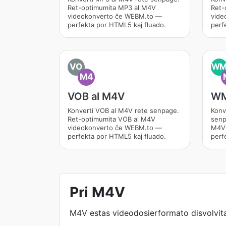
Ret-optimumita MP3 al M4V
Ret-
videokonverto ĉe WEBM.to —
vide
perfekta por HTML5 kaj fluado.
perf
VO
W
M4
VOB al M4V
WM
Konverti VOB al M4V rete senpage.
Konv
Ret-optimumita VOB al M4V
senp
videokonverto ĉe WEBM.to —
M4V 
perfekta por HTML5 kaj fluado.
perf
Pri M4V
M4V estas videodosierformato disvolvita 