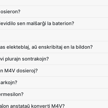
dosieron?
evidilo sen malŝarĝi la baterion?
 elekteblaj, aŭ enskribitaj en la bildon?
i plurajn sontrakojn?
un M4V dosieroj?
markojn?
ermesilon?
naĵon anstataŭ konverti M4V?