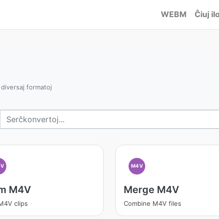
WEBM
Ĉiuj ilo
 diversaj formatoj
4V
M4V
im M4V
Merge M4V
M4V clips
Combine M4V files