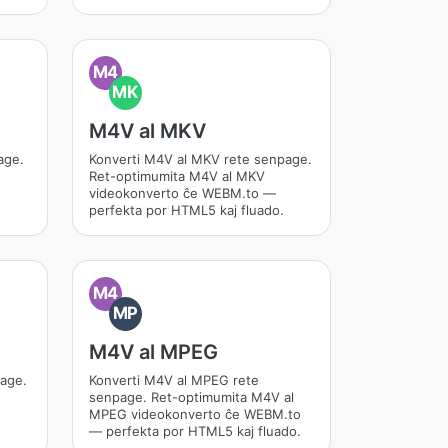
M4
MK
M4V al MKV
age.
Konverti M4V al MKV rete senpage.
Ret-optimumita M4V al MKV
videokonverto ĉe WEBM.to —
perfekta por HTML5 kaj fluado.
M4
MP
M4V al MPEG
page.
Konverti M4V al MPEG rete
senpage. Ret-optimumita M4V al
MPEG videokonverto ĉe WEBM.to
— perfekta por HTML5 kaj fluado.