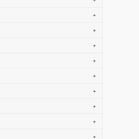
+
+
+
+
+
+
+
+
+