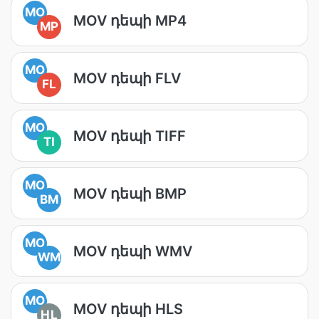
MO
MOV դեպի MP4
MP
MO
MOV դեպի FLV
FL
MO
MOV դեպի TIFF
TI
MO
MOV դեպի BMP
BM
MO
MOV դեպի WMV
WM
MO
MOV դեպի HLS
HL