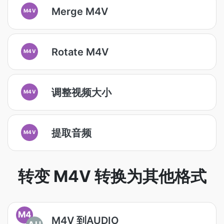
Merge M4V
M4V
Rotate M4V
M4V
调整视频大小
M4V
提取音频
M4V
转变 M4V 转换为其他格式
M4
M4V 到AUDIO