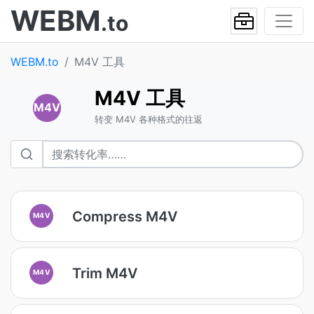
WEBM
.to
WEBM.to
M4V 工具
M4V 工具
M4V
转变 M4V 各种格式的往返
Compress M4V
M4V
Trim M4V
M4V