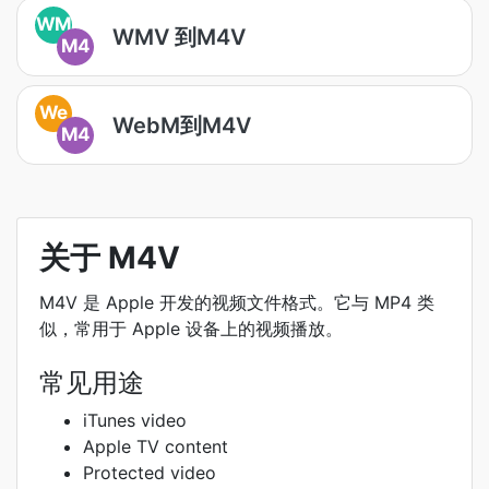
WM
WMV 到M4V
M4
We
WebM到M4V
M4
关于 M4V
M4V 是 Apple 开发的视频文件格式。它与 MP4 类
似，常用于 Apple 设备上的视频播放。
常见用途
iTunes video
Apple TV content
Protected video