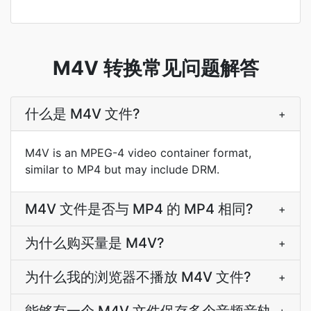
M4V 转换常见问题解答
什么是 M4V 文件?
+
M4V is an MPEG-4 video container format,
similar to MP4 but may include DRM.
M4V 文件是否与 MP4 的 MP4 相同?
+
为什么购买量是 M4V?
+
为什么我的浏览器不播放 M4V 文件?
+