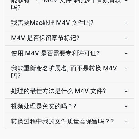
能够有一个 M4V 文件保存多个音频音轨
+
吗?
我需要Mac处理 M4V 文件吗?
+
M4V 是否保留章节标记?
+
使用 M4V 是否需要专利许可证?
+
我能重新命名扩展名, 而不是转换 M4V
+
吗?
处理的最佳方法是什么 M4V 文件?
+
视频处理是免费的吗？?
+
转换过程中我的文件质量会保留吗？?
+