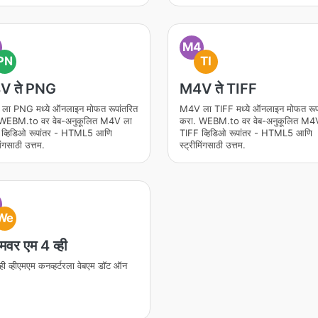
M4
PN
TI
V ते PNG
M4V ते TIFF
ा PNG मध्ये ऑनलाइन मोफत रूपांतरित
M4V ला TIFF मध्ये ऑनलाइन मोफत रूपा
 WEBM.to वर वेब-अनुकूलित M4V ला
करा. WEBM.to वर वेब-अनुकूलित M4
्हिडिओ रूपांतर - HTML5 आणि
TIFF व्हिडिओ रूपांतर - HTML5 आणि
मिंगसाठी उत्तम.
स्ट्रीमिंगसाठी उत्तम.
We
मवर एम 4 व्ही
ही व्हीएमएम कनव्हर्टरला वेबएम डॉट ऑन