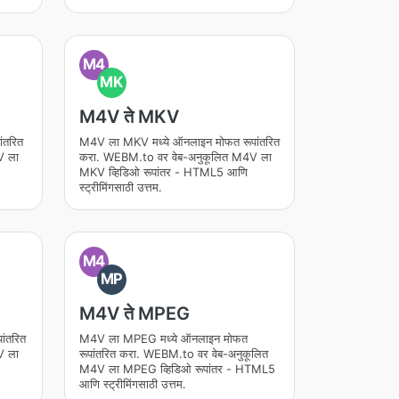
M4
MK
M4V ते MKV
ंतरित
M4V ला MKV मध्ये ऑनलाइन मोफत रूपांतरित
V ला
करा. WEBM.to वर वेब-अनुकूलित M4V ला
MKV व्हिडिओ रूपांतर - HTML5 आणि
स्ट्रीमिंगसाठी उत्तम.
M4
MP
M4V ते MPEG
ंतरित
M4V ला MPEG मध्ये ऑनलाइन मोफत
V ला
रूपांतरित करा. WEBM.to वर वेब-अनुकूलित
M4V ला MPEG व्हिडिओ रूपांतर - HTML5
आणि स्ट्रीमिंगसाठी उत्तम.