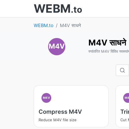
WEBM
.to
WEBM.to
M4V साधने
M4V साधने
M4V
रुपांतरित M4V विविध स्वरूपां
M4V
M
Compress M4V
Tr
Reduce M4V file size
Cut 