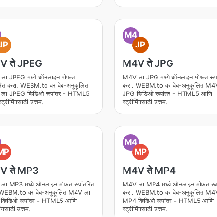
M4
JP
JP
V ते JPEG
M4V ते JPG
ला JPEG मध्ये ऑनलाइन मोफत
M4V ला JPG मध्ये ऑनलाइन मोफत रूपा
तरित करा. WEBM.to वर वेब-अनुकूलित
करा. WEBM.to वर वेब-अनुकूलित M4
ला JPEG व्हिडिओ रूपांतर - HTML5
JPG व्हिडिओ रूपांतर - HTML5 आणि
ट्रीमिंगसाठी उत्तम.
स्ट्रीमिंगसाठी उत्तम.
M4
MP
MP
V ते MP3
M4V ते MP4
ा MP3 मध्ये ऑनलाइन मोफत रूपांतरित
M4V ला MP4 मध्ये ऑनलाइन मोफत रूपा
 WEBM.to वर वेब-अनुकूलित M4V ला
करा. WEBM.to वर वेब-अनुकूलित M4
्हिडिओ रूपांतर - HTML5 आणि
MP4 व्हिडिओ रूपांतर - HTML5 आणि
मिंगसाठी उत्तम.
स्ट्रीमिंगसाठी उत्तम.