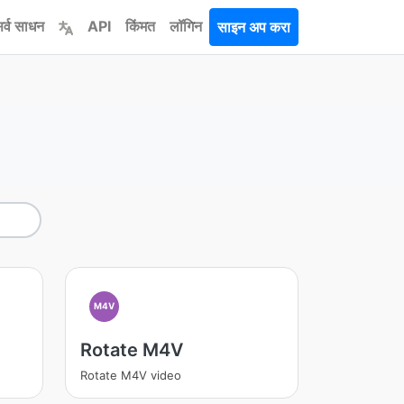
र्व साधन
API
किंमत
लॉगिन
साइन अप करा
M4V
Rotate M4V
Rotate M4V video