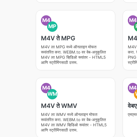
M4
M4
MP
M4V ते MPG
M4
M4V ला MPG मध्ये ऑनलाइन मोफत
M4V ल
रूपांतरित करा. WEBM.to वर वेब-अनुकूलित
करा.
M4V ला MPG व्हिडिओ रूपांतर - HTML5
PNG व
आणि स्ट्रीमिंगसाठी उत्तम.
स्ट्री
M4
M4
WM
M4V ते WMV
वेबए
M4V ला WMV मध्ये ऑनलाइन मोफत
एमएमव्
रूपांतरित करा. WEBM.to वर वेब-अनुकूलित
M4V ला WMV व्हिडिओ रूपांतर - HTML5
आणि स्ट्रीमिंगसाठी उत्तम.