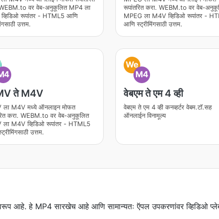
 WEBM.to वर वेब-अनुकूलित MP4 ला
रूपांतरित करा. WEBM.to वर वेब-अनुक
्हिडिओ रूपांतर - HTML5 आणि
MPEG ला M4V व्हिडिओ रूपांतर - H
मिंगसाठी उत्तम.
आणि स्ट्रीमिंगसाठी उत्तम.
M
We
M4
M4
V ते M4V
वेबएम ते एम 4 व्ही
ला M4V मध्ये ऑनलाइन मोफत
वेबएम ते एम 4 व्ही कनव्हर्टर वेबम.टॉ.सह
तरित करा. WEBM.to वर वेब-अनुकूलित
ऑनलाईन विनामूल्य
ला M4V व्हिडिओ रूपांतर - HTML5
ट्रीमिंगसाठी उत्तम.
रूप आहे. हे MP4 सारखेच आहे आणि सामान्यतः ऍपल उपकरणांवर व्हिडिओ प्लेब