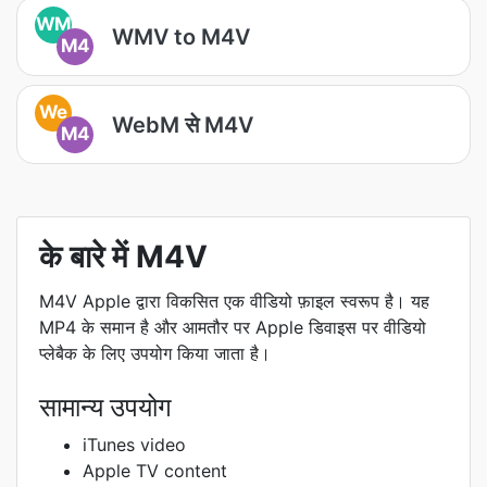
WM
WMV to M4V
M4
We
WebM से M4V
M4
के बारे में M4V
M4V Apple द्वारा विकसित एक वीडियो फ़ाइल स्वरूप है। यह
MP4 के समान है और आमतौर पर Apple डिवाइस पर वीडियो
प्लेबैक के लिए उपयोग किया जाता है।
सामान्य उपयोग
iTunes video
Apple TV content