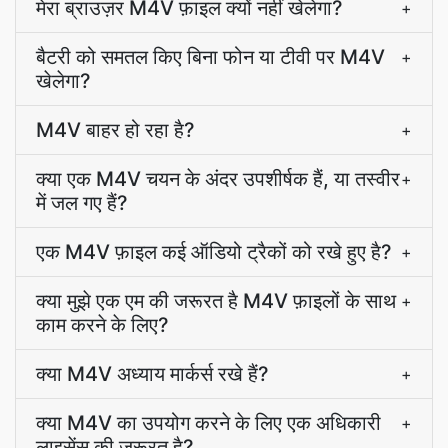
मेरा ब्राउज़र M4V फ़ाइल क्यों नहीं खेलेगा?
+
बैटरी को समतल किए बिना फोन या टीवी पर M4V
+
खेलेगा?
M4V बाहर हो रहा है?
+
क्या एक M4V चयन के अंदर उपशीर्षक हैं, या तस्वीर
+
में जल गए हैं?
एक M4V फ़ाइल कई ऑडियो ट्रैकों को रखे हुए है?
+
क्या मुझे एक एम की जरूरत है M4V फ़ाइलों के साथ
+
काम करने के लिए?
क्या M4V अध्याय मार्कर्स रखे हैं?
+
क्या M4V का उपयोग करने के लिए एक अधिकारी
+
लाइसेंस की जरूरत है?