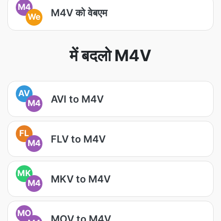
M4
M4V को वेबएम
We
में बदलो M4V
AV
AVI to M4V
M4
FL
FLV to M4V
M4
MK
MKV to M4V
M4
MO
MOV to M4V