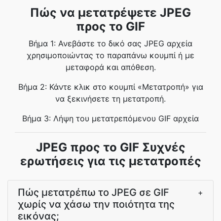
Πώς να μετατρέψετε JPEG
προς το GIF
Βήμα 1: Ανεβάστε το δικό σας JPEG αρχεία
χρησιμοποιώντας το παραπάνω κουμπί ή με
μεταφορά και απόθεση.
Βήμα 2: Κάντε κλικ στο κουμπί «Μετατροπή» για
να ξεκινήσετε τη μετατροπή.
Βήμα 3: Λήψη του μετατρεπόμενου GIF αρχεία
JPEG προς το GIF Συχνές
ερωτήσεις για τις μετατροπές
Πώς μετατρέπω το JPEG σε GIF
+
χωρίς να χάσω την ποιότητα της
εικόνας;