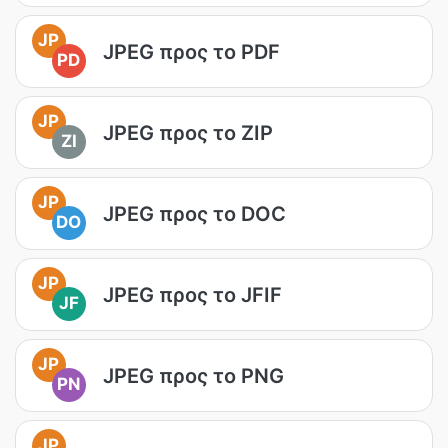
JP
JPEG προς το PDF
PD
JP
JPEG προς το ZIP
ZI
JP
JPEG προς το DOC
DO
JP
JPEG προς το JFIF
JF
JP
JPEG προς το PNG
PN
JP