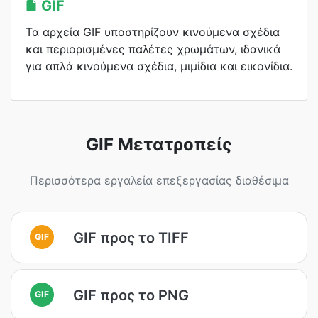
GIF
Τα αρχεία GIF υποστηρίζουν κινούμενα σχέδια
και περιορισμένες παλέτες χρωμάτων, ιδανικά
για απλά κινούμενα σχέδια, μιμίδια και εικονίδια.
GIF Μετατροπείς
Περισσότερα εργαλεία επεξεργασίας διαθέσιμα
GIF προς το TIFF
GIF
GIF προς το PNG
GIF