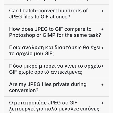
Can I batch-convert hundreds of
+
JPEG files to GIF at once?
How does JPEG to GIF compare to
+
Photoshop or GIMP for the same task?
Ποια ανάλυση και διαστάσεις θα έχει
+
το αρχείο μου GIF;
Πόσο μικρό μπορεί να γίνει το αρχείο
+
GIF χωρίς ορατά αντικείμενα;
Are my JPEG files private during
+
conversion?
Ο μετατροπέας JPEG σε GIF
+
λειτουργεί για πολύ μεγάλες εικόνες