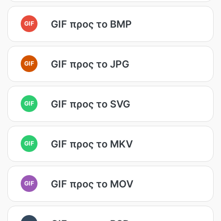
GIF προς το BMP
GIF
GIF προς το JPG
GIF
GIF προς το SVG
GIF
GIF προς το MKV
GIF
GIF προς το MOV
GIF