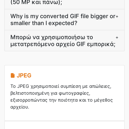
(50 MP και πάνω);
Why is my converted GIF file bigger or
+
smaller than I expected?
Μπορώ να χρησιμοποιήσω το
+
μετατρεπόμενο αρχείο GIF εμπορικά;
JPEG
Το JPEG χρησιμοποιεί συμπίεση με απώλειες,
βελτιστοποιημένη για φωτογραφίες,
εξισορροπώντας την ποιότητα και το μέγεθος
αρχείου.