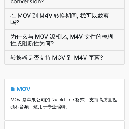
conversion?
在 MOV 到 M4V 转换期间, 我可以裁剪
+
吗?
为什么与 MOV 源相比, M4V 文件的模糊
+
性或阻断性为何?
转换器是否支持 MOV 到 M4V 字幕?
+
MOV
MOV 是苹果公司的 QuickTime 格式，支持高质量视
频和音频，适用于专业编辑。