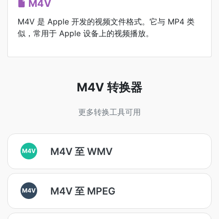
M4V
M4V 是 Apple 开发的视频文件格式。它与 MP4 类
似，常用于 Apple 设备上的视频播放。
M4V 转换器
更多转换工具可用
M4V 至 WMV
M4V
M4V 至 MPEG
M4V