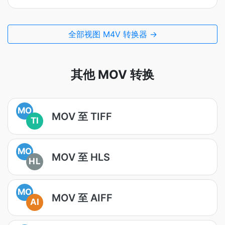
全部视图 M4V 转换器 →
其他 MOV 转换
MO
MOV 至 TIFF
TI
MO
MOV 至 HLS
HL
MO
MOV 至 AIFF
AI