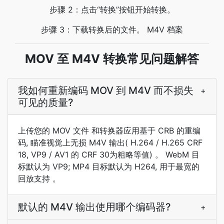
步骤 2：点击“转换”按钮开始转换。
步骤 3：下载转换后的文件。 M4V 档案
MOV 至 M4V 转换常见问题解答
我如何重新编码 MOV 到 M4V 而不损失
+
可见的质量?
上传您的 MOV 文件 和转换器应用基于 CRB 的重编
码, 瞄准视觉上无损 M4V 输出( H.264 / H.265 CRF
18, VP9 / AV1 的 CRF 30为粗略等值) 。 WebM 目
标默认为 VP9; MP4 目标默认为 H264, 用于最宽的
回放支持 。
默认的 M4V 输出使用哪个编码器?
+