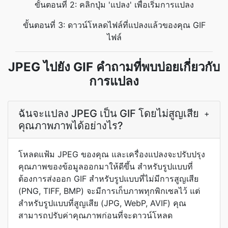
ขั้นตอนที่ 2: คลิกปุ่ม 'แปลง' เพื่อเริ่มการแปลง
ขั้นตอนที่ 3: ดาวน์โหลดไฟล์ที่แปลงแล้วของคุณ GIF
ไฟล์
JPEG ไปยัง GIF คำถามที่พบบ่อยเกี่ยวกับ
การแปลง
ฉันจะแปลง JPEG เป็น GIF โดยไม่สูญเสีย
+
คุณภาพภาพได้อย่างไร?
โหลดแฟ้ม JPEG ของคุณ และเครื่องแปลงจะปรับปรุง
คุณภาพของข้อมูลออกมาให้ดีขึ้น สำหรับรูปแบบที่
ต้องการส่งออก GIF สำหรับรูปแบบที่ไม่มีการสูญเสีย
(PNG, TIFF, BMP) จะมีการเก็บภาพทุกพิกเซลไว้ แต่
สำหรับรูปแบบที่สูญเสีย (JPG, WebP, AVIF) คุณ
สามารถปรับค่าคุณภาพก่อนที่จะดาวน์โหลด