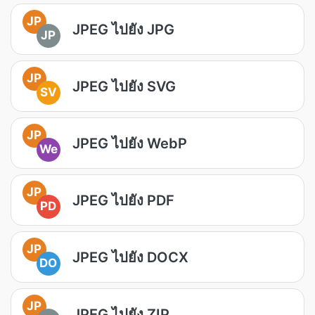
JP
JPEG ไปยัง JPG
JP
JP
JPEG ไปยัง SVG
SV
JP
JPEG ไปยัง WebP
We
JP
JPEG ไปยัง PDF
PD
JP
JPEG ไปยัง DOCX
DO
JP
JPEG ไปยัง ZIP