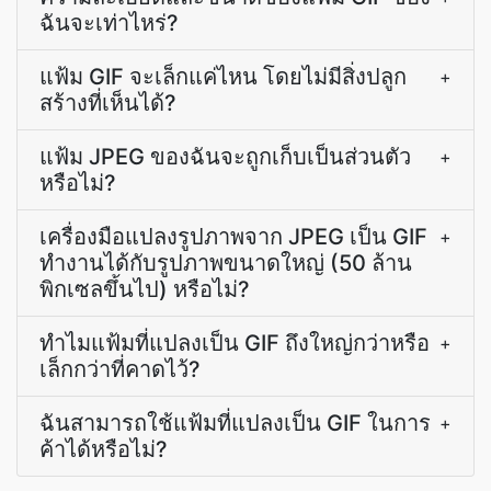
ฉันจะเท่าไหร่?
แฟ้ม GIF จะเล็กแค่ไหน โดยไม่มีสิ่งปลูก
+
สร้างที่เห็นได้?
แฟ้ม JPEG ของฉันจะถูกเก็บเป็นส่วนตัว
+
หรือไม่?
เครื่องมือแปลงรูปภาพจาก JPEG เป็น GIF
+
ทำงานได้กับรูปภาพขนาดใหญ่ (50 ล้าน
พิกเซลขึ้นไป) หรือไม่?
ทำไมแฟ้มที่แปลงเป็น GIF ถึงใหญ่กว่าหรือ
+
เล็กกว่าที่คาดไว้?
ฉันสามารถใช้แฟ้มที่แปลงเป็น GIF ในการ
+
ค้าได้หรือไม่?