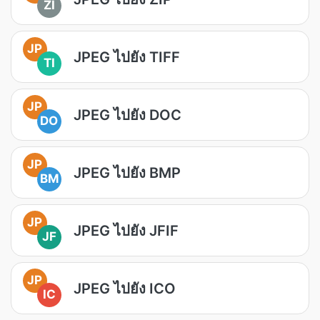
ZI
JP
JPEG ไปยัง TIFF
TI
JP
JPEG ไปยัง DOC
DO
JP
JPEG ไปยัง BMP
BM
JP
JPEG ไปยัง JFIF
JF
JP
JPEG ไปยัง ICO
IC