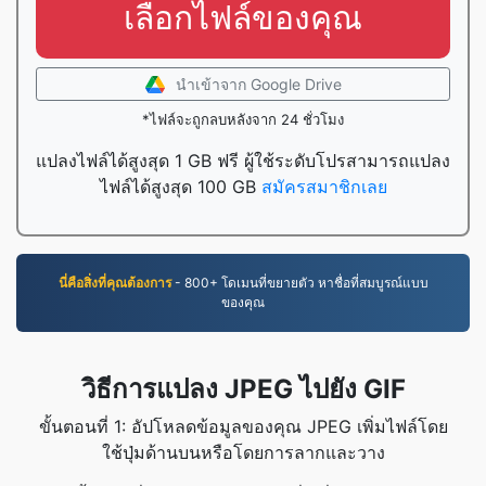
เลือกไฟล์ของคุณ
นำเข้าจาก Google Drive
*ไฟล์จะถูกลบหลังจาก 24 ชั่วโมง
แปลงไฟล์ได้สูงสุด 1 GB ฟรี ผู้ใช้ระดับโปรสามารถแปลง
ไฟล์ได้สูงสุด 100 GB
สมัครสมาชิกเลย
นี่คือสิ่งที่คุณต้องการ
- 800+ โดเมนที่ขยายตัว หาชื่อที่สมบูรณ์แบบ
ของคุณ
วิธีการแปลง JPEG ไปยัง GIF
ขั้นตอนที่ 1: อัปโหลดข้อมูลของคุณ JPEG เพิ่มไฟล์โดย
ใช้ปุ่มด้านบนหรือโดยการลากและวาง