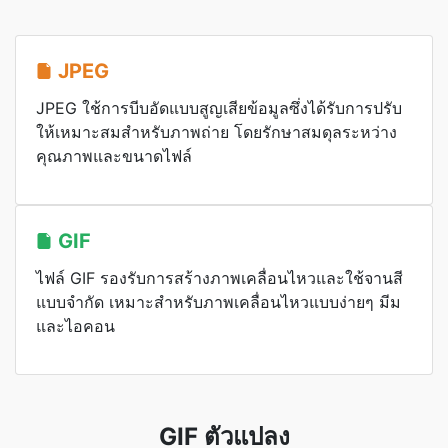
JPEG
JPEG ใช้การบีบอัดแบบสูญเสียข้อมูลซึ่งได้รับการปรับ
ให้เหมาะสมสำหรับภาพถ่าย โดยรักษาสมดุลระหว่าง
คุณภาพและขนาดไฟล์
GIF
ไฟล์ GIF รองรับการสร้างภาพเคลื่อนไหวและใช้จานสี
แบบจำกัด เหมาะสำหรับภาพเคลื่อนไหวแบบง่ายๆ มีม
และไอคอน
GIF ตัวแปลง