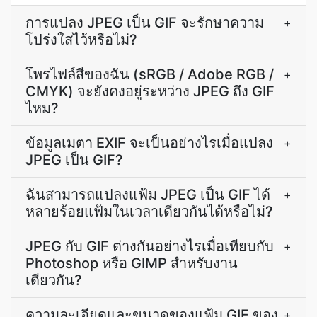
การแปลง JPEG เป็น GIF จะรักษาความ
+
โปร่งใสไว้หรือไม่?
โพรไฟล์สีของฉัน (sRGB / Adobe RGB /
+
CMYK) จะยังคงอยู่ระหว่าง JPEG ถึง GIF
ไหม?
ข้อมูลเมตา EXIF จะเป็นอย่างไรเมื่อแปลง
+
JPEG เป็น GIF?
ฉันสามารถแปลงแฟ้ม JPEG เป็น GIF ได้
+
หลายร้อยแฟ้มในเวลาเดียวกันได้หรือไม่?
JPEG กับ GIF ต่างกันอย่างไรเมื่อเทียบกับ
+
Photoshop หรือ GIMP สำหรับงาน
เดียวกัน?
ความละเอียดและขนาดของแฟ้ม GIF ของ
+