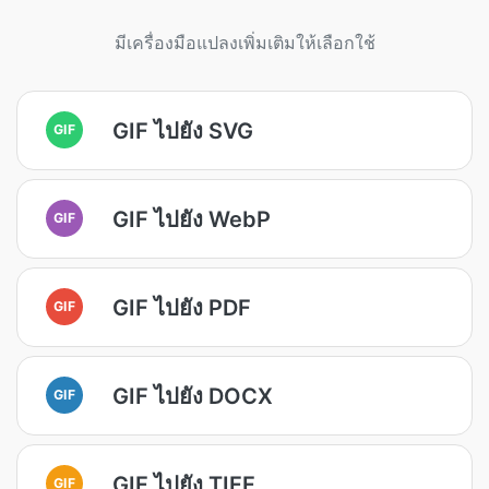
มีเครื่องมือแปลงเพิ่มเติมให้เลือกใช้
GIF ไปยัง SVG
GIF
GIF ไปยัง WebP
GIF
GIF ไปยัง PDF
GIF
GIF ไปยัง DOCX
GIF
GIF ไปยัง TIFF
GIF