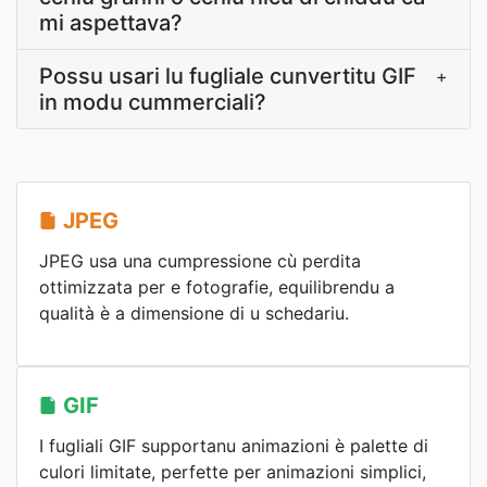
mi aspettava?
Possu usari lu fugliale cunvertitu GIF
+
in modu cummerciali?
JPEG
JPEG usa una cumpressione cù perdita
ottimizzata per e fotografie, equilibrendu a
qualità è a dimensione di u schedariu.
GIF
I fugliali GIF supportanu animazioni è palette di
culori limitate, perfette per animazioni simplici,