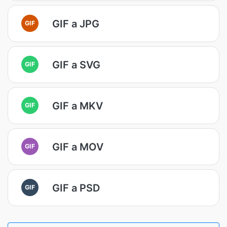
GIF a JPG
GIF
GIF a SVG
GIF
GIF a MKV
GIF
GIF a MOV
GIF
GIF a PSD
GIF