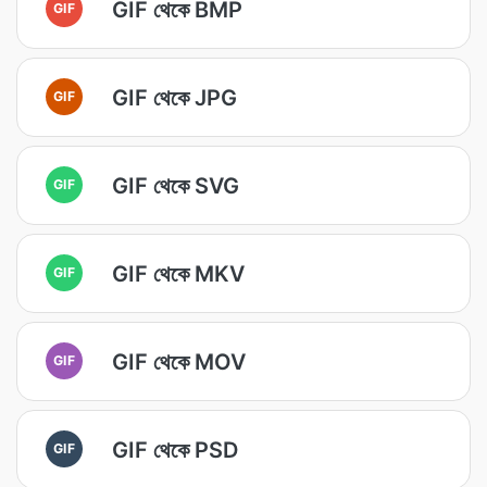
GIF থেকে BMP
GIF
GIF থেকে JPG
GIF
GIF থেকে SVG
GIF
GIF থেকে MKV
GIF
GIF থেকে MOV
GIF
GIF থেকে PSD
GIF