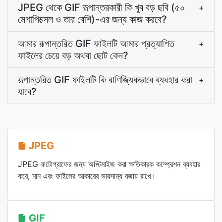
JPEG থেকে GIF রূপান্তরকারী কি খুব বড় ছবি (৫০
+
মেগাপিক্সেল ও তার বেশি)-এর জন্য কাজ করবে?
আমার রূপান্তরিত GIF ফাইলটি আমার প্রত্যাশিত
+
ফাইলের চেয়ে বড় অথবা ছোট কেন?
রূপান্তরিত GIF ফাইলটি কি বাণিজ্যিকভাবে ব্যবহার করা
+
যাবে?
JPEG
JPEG ফটোগ্রাফের জন্য অপ্টিমাইজ করা ক্ষতিকারক কম্প্রেশন ব্যবহার
করে, মান এবং ফাইলের আকারের ভারসাম্য বজায় রাখে।
GIF