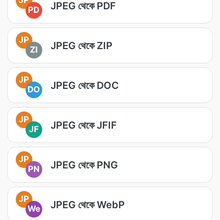
JPEG থেকে PDF
PD
JP
JPEG থেকে ZIP
ZI
JP
JPEG থেকে DOC
DO
JP
JPEG থেকে JFIF
JF
JP
JPEG থেকে PNG
PN
JP
JPEG থেকে WebP
We