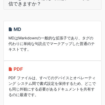
信できますか？
MD
MDはMarkdownの一般的な拡張子であり、タグの
代わりに単純な句読点でマークアップした普通のテ
キストです。
PDF
PDF ファイルは、すべてのデバイスとオペレーティ
ング システム間で書式設定を保持するため、どこで
も同じ外観にする必要があるドキュメントを共有す
るのに最適です。