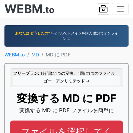
WEBM
.to
あなたは どうしたの?
年2ドルでドメインを購入 数分でオンライ
ンに
WEBM.to
MD
MD に PDF
フリープラン:
1時間に1つの変換、1回に1つのファイル
ゴー・アンリミテッド →
変換する MD に PDF
変換する MD に PDF ファイルを簡単に
ファイルを選択してく