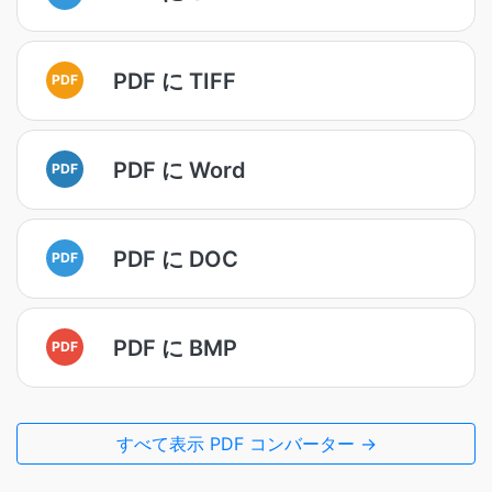
PDF に TIFF
PDF
PDF に Word
PDF
PDF に DOC
PDF
PDF に BMP
PDF
すべて表示 PDF コンバーター →