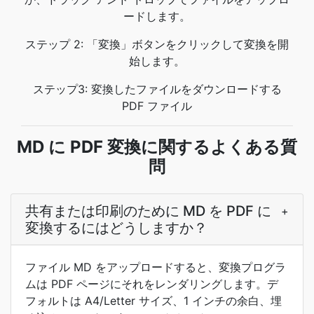
ードします。
ステップ 2: 「変換」ボタンをクリックして変換を開
始します。
ステップ3: 変換したファイルをダウンロードする
PDF ファイル
MD に PDF 変換に関するよくある質
問
共有または印刷のために MD を PDF に
+
変換するにはどうしますか？
ファイル MD をアップロードすると、変換プログラ
ムは PDF ページにそれをレンダリングします。デ
フォルトは A4/Letter サイズ、1 インチの余白、埋