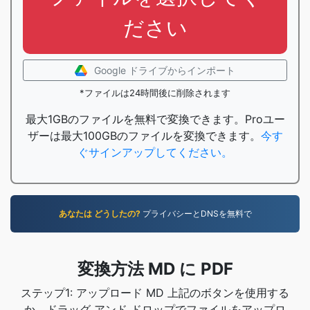
ださい
Google ドライブからインポート
*ファイルは24時間後に削除されます
最大1GBのファイルを無料で変換できます。Proユー
ザーは最大100GBのファイルを変換できます。
今す
ぐサインアップしてください。
あなたは どうしたの?
プライバシーとDNSを無料で
変換方法 MD に PDF
ステップ1: アップロード MD 上記のボタンを使用する
か、ドラッグ アンド ドロップでファイルをアップロ