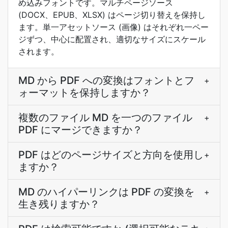
め込みフォントです。マルチページソース
(DOCX、EPUB、XLSX) はページ切り替えを保持し
ます。単一アセットソース (画像) はそれぞれ一ペー
ジずつ、中心に配置され、適切なサイズにスケール
されます。
MD から PDF への変換はフォントとフ
+
ォーマットを保持しますか？
複数のファイル MD を一つのファイル
+
PDF にマージできますか？
PDF はどのページサイズと方向を使用し
+
ますか？
MD のハイパーリンクは PDF の変換を
+
生き残りますか？