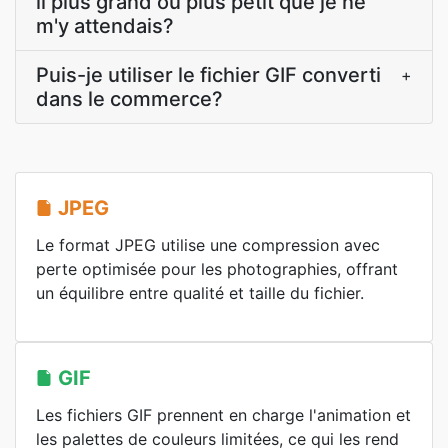
il plus grand ou plus petit que je ne
m'y attendais?
Puis-je utiliser le fichier GIF converti
+
dans le commerce?
JPEG
Le format JPEG utilise une compression avec
perte optimisée pour les photographies, offrant
un équilibre entre qualité et taille du fichier.
GIF
Les fichiers GIF prennent en charge l'animation et
les palettes de couleurs limitées, ce qui les rend