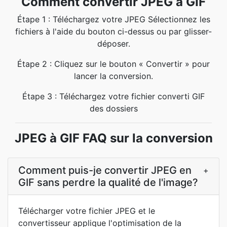
Comment convertir JPEG à GIF
Étape 1 : Téléchargez votre JPEG Sélectionnez les
fichiers à l'aide du bouton ci-dessus ou par glisser-
déposer.
Étape 2 : Cliquez sur le bouton « Convertir » pour
lancer la conversion.
Étape 3 : Téléchargez votre fichier converti GIF
des dossiers
JPEG à GIF FAQ sur la conversion
Comment puis-je convertir JPEG en
+
GIF sans perdre la qualité de l'image?
Télécharger votre fichier JPEG et le
convertisseur applique l'optimisation de la