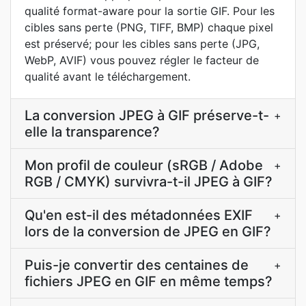
qualité format-aware pour la sortie GIF. Pour les
cibles sans perte (PNG, TIFF, BMP) chaque pixel
est préservé; pour les cibles sans perte (JPG,
WebP, AVIF) vous pouvez régler le facteur de
qualité avant le téléchargement.
La conversion JPEG à GIF préserve-t-
+
elle la transparence?
Mon profil de couleur (sRGB / Adobe
+
RGB / CMYK) survivra-t-il JPEG à GIF?
Qu'en est-il des métadonnées EXIF
+
lors de la conversion de JPEG en GIF?
Puis-je convertir des centaines de
+
fichiers JPEG en GIF en même temps?