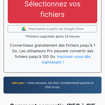
Sélectionnez vos
fichiers
Importation à partir de Google Drive
*Fichiers supprimés après 24 heures
Convertissez gratuitement des fichiers jusqu'à 1
Go. Les utilisateurs Pro peuvent convertir des
fichiers jusqu'à 100 Go.
Inscrivez-vous dès
maintenant !
ns6.com
— Votre domaine, fait droit. Confidentialité gratuite et
DNS inclus.