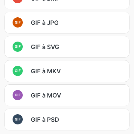
GIF à JPG
GIF
GIF à SVG
GIF
GIF à MKV
GIF
GIF à MOV
GIF
GIF à PSD
GIF