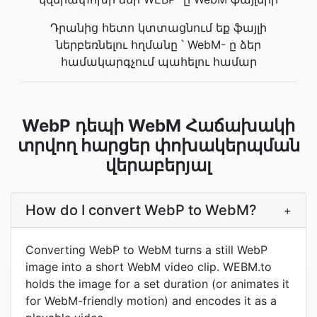
Դրանից հետո կտտացնում եք ֆայլի
ներբեռնելու հղմանը ՝ WebM- ը ձեր
համակարգչում պահելու համար
WebP դեպի WebM Հաճախակի
տրվող հարցեր փոխակերպման
վերաբերյալ
How do I convert WebP to WebM?
+
Converting WebP to WebM turns a still WebP
image into a short WebM video clip. WEBM.to
holds the image for a set duration (or animates it
for WebM-friendly motion) and encodes it as a