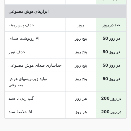
ابزارهای هوش مصنوعی
صد در روز
روز
حذف پس‌زمینه
50 در روز
پنج روز
رونوشت صدای AI
50 در روز
پنج روز
حذف نویز
50 در روز
پنج روز
جداسازی صدای هوش مصنوعی
50 در روز
پنج روز
تولید زیرنویسهای هوش
مصنوعی
200 در روز
هر روز
گپ زدن با سند
200 در روز
هر روز
خلاصۀ سند AI