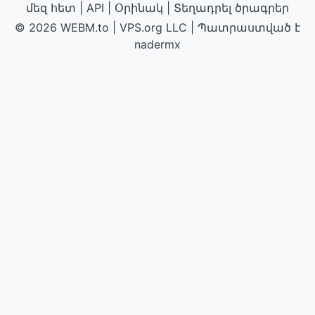
մեզ հետ
|
API
|
Օրինակ
|
Տեղադրել ծրագրեր
© 2026 WEBM.to
|
VPS.org
LLC | Պատրաստված է
nadermx