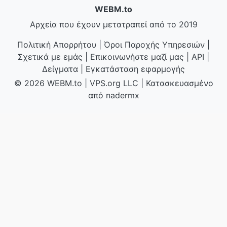
WEBM.to
Αρχεία που έχουν μετατραπεί από το 2019
Πολιτική Απορρήτου
|
Όροι Παροχής Υπηρεσιών
|
Σχετικά με εμάς
|
Επικοινωνήστε μαζί μας
|
API
|
Δείγματα
|
Εγκατάσταση εφαρμογής
© 2026 WEBM.to
|
VPS.org
LLC | Κατασκευασμένο
από
nadermx