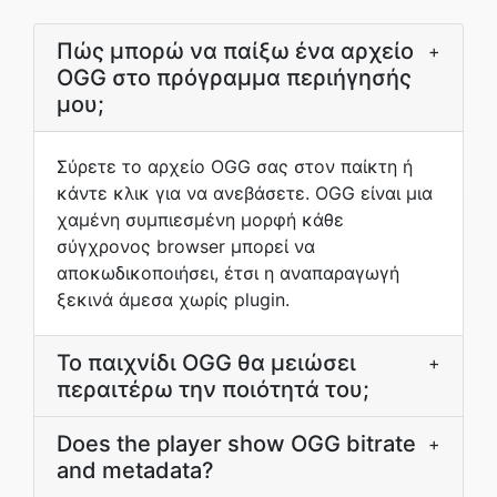
Πώς μπορώ να παίξω ένα αρχείο
+
OGG στο πρόγραμμα περιήγησής
μου;
Σύρετε το αρχείο OGG σας στον παίκτη ή
κάντε κλικ για να ανεβάσετε. OGG είναι μια
χαμένη συμπιεσμένη μορφή κάθε
σύγχρονος browser μπορεί να
αποκωδικοποιήσει, έτσι η αναπαραγωγή
ξεκινά άμεσα χωρίς plugin.
Το παιχνίδι OGG θα μειώσει
+
περαιτέρω την ποιότητά του;
Does the player show OGG bitrate
+
and metadata?