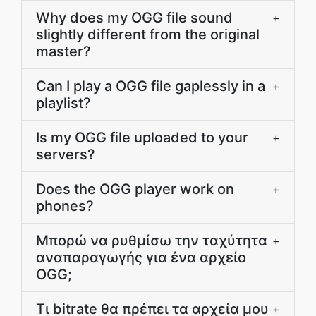
Why does my OGG file sound
+
slightly different from the original
master?
Can I play a OGG file gaplessly in a
+
playlist?
Is my OGG file uploaded to your
+
servers?
Does the OGG player work on
+
phones?
Μπορώ να ρυθμίσω την ταχύτητα
+
αναπαραγωγής για ένα αρχείο
OGG;
Τι bitrate θα πρέπει τα αρχεία μου
+