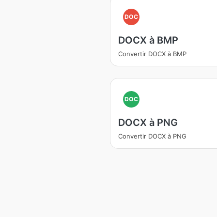
DOC
DOCX à BMP
Convertir DOCX à BMP
DOC
DOCX à PNG
Convertir DOCX à PNG