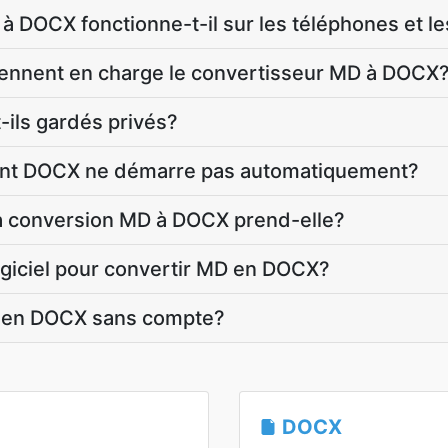
à DOCX fonctionne-t-il sur les téléphones et le
rennent en charge le convertisseur MD à DOCX
-ils gardés privés?
ment DOCX ne démarre pas automatiquement?
 conversion MD à DOCX prend-elle?
logiciel pour convertir MD en DOCX?
D en DOCX sans compte?
DOCX