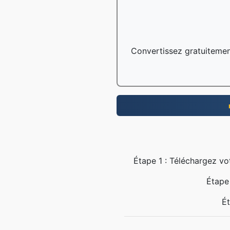
Convertissez gratuitement
Étape 1 : Téléchargez vo
Étape 
Ét