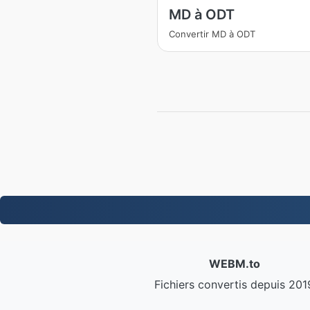
MD à ODT
Convertir MD à ODT
WEBM.to
Fichiers convertis depuis 201