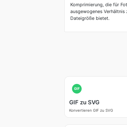
Komprimierung, die für Fot
ausgewogenes Verhältnis 
Dateigröße bietet.
GIF
GIF zu SVG
Konvertieren GIF zu SVG