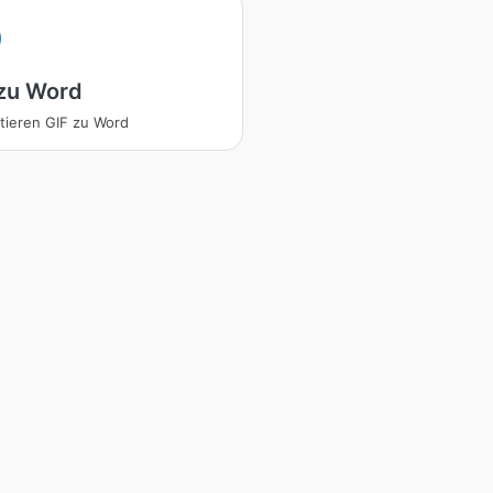
 zu Word
tieren GIF zu Word