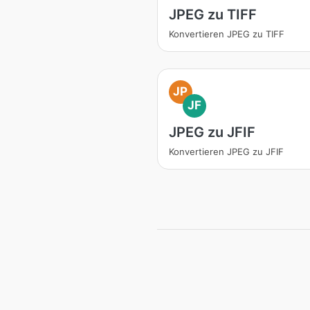
JPEG zu TIFF
Konvertieren JPEG zu TIFF
JP
JF
JPEG zu JFIF
Konvertieren JPEG zu JFIF