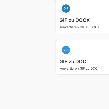
GIF
GIF zu DOCX
Konvertieren GIF zu DOCX
GIF
GIF zu DOC
Konvertieren GIF zu DOC