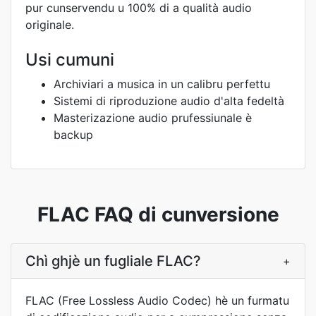
pur cunservendu u 100% di a qualità audio
originale.
Usi cumuni
Archiviari a musica in un calibru perfettu
Sistemi di riproduzione audio d'alta fedeltà
Masterizazione audio prufessiunale è
backup
FLAC FAQ di cunversione
Chì ghjè un fugliale FLAC?
+
FLAC (Free Lossless Audio Codec) hè un furmatu