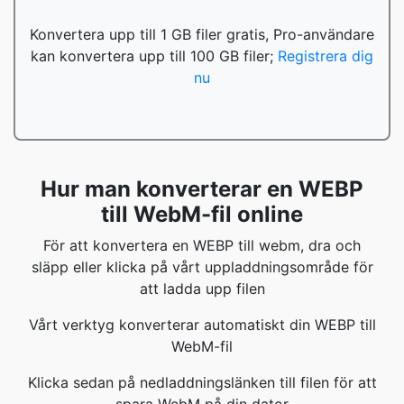
Konvertera upp till 1 GB filer gratis, Pro-användare
kan konvertera upp till 100 GB filer;
Registrera dig
nu
Hur man konverterar en WEBP
till WebM-fil online
För att konvertera en WEBP till webm, dra och
släpp eller klicka på vårt uppladdningsområde för
att ladda upp filen
Vårt verktyg konverterar automatiskt din WEBP till
WebM-fil
Klicka sedan på nedladdningslänken till filen för att