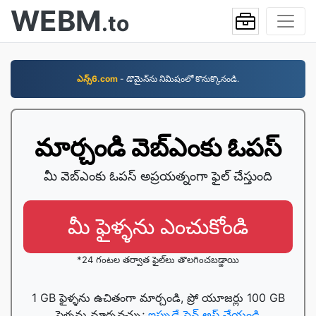
WEBM
.to
ఎన్స్6.com
- డొమైన్‌ను నిమిషంలో కొనుక్కొనండి.
మార్చండి వెబ్‌ఎంకు ఓపస్
మీ వెబ్‌ఎంకు ఓపస్ అప్రయత్నంగా ఫైల్ చేస్తుంది
మీ ఫైళ్ళను ఎంచుకోండి
*24 గంటల తర్వాత ఫైల్‌లు తొలగించబడ్డాయి
1 GB ఫైళ్ళను ఉచితంగా మార్చండి, ప్రో యూజర్లు 100 GB
ఫైళ్ళను మార్చవచ్చు;
ఇప్పుడే సైన్ అప్ చేయండి