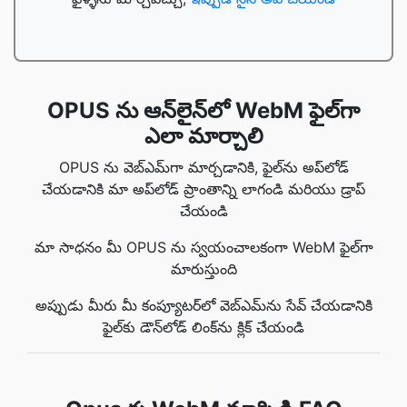
OPUS ను ఆన్‌లైన్‌లో WebM ఫైల్‌గా
ఎలా మార్చాలి
OPUS ను వెబ్‌ఎమ్‌గా మార్చడానికి, ఫైల్‌ను అప్‌లోడ్
చేయడానికి మా అప్‌లోడ్ ప్రాంతాన్ని లాగండి మరియు డ్రాప్
చేయండి
మా సాధనం మీ OPUS ను స్వయంచాలకంగా WebM ఫైల్‌గా
మారుస్తుంది
అప్పుడు మీరు మీ కంప్యూటర్‌లో వెబ్‌ఎమ్‌ను సేవ్ చేయడానికి
ఫైల్‌కు డౌన్‌లోడ్ లింక్‌ను క్లిక్ చేయండి