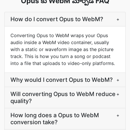
Opus కు WebM మార్పిడి FAQ
How do I convert Opus to WebM?
+
Converting Opus to WebM wraps your Opus
audio inside a WebM video container, usually
with a static or waveform image as the picture
track. This is how you turn a song or podcast
into a file that uploads to video-only platforms.
Why would I convert Opus to WebM?
+
Will converting Opus to WebM reduce
+
quality?
How long does a Opus to WebM
+
conversion take?