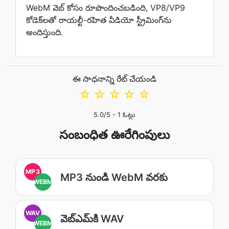
WebM వెబ్ కోసం రూపొందించబడింది, VP8/VP9
కోడెక్‌లతో రాయల్టీ-రహిత వీడియో స్ట్రీమింగ్‌ను
అందిస్తుంది.
ఈ సాధనాన్ని రేట్ చేయండి
☆
☆
☆
☆
☆
5.0
/5 -
1
ఓట్లు
సంబంధిత ఊరేగింపులు
MP3
MP3 నుండి WebM వరకు
WEBM
WAV
వెబ్‌ఎమ్‌కి WAV
WEBM