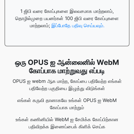
1 ஜிபி வரை கோப்புகளை இலவசமாக மாற்றலாம்,
தொழில்முறை பயனர்கள் 100 ஜிபி வரை கோப்புகளை
மாற்றலாம்;
இப்போதே பதிவு செய்யவும்.
ஒரு OPUS ஐ ஆன்லைனில் WebM
கோப்பாக மாற்றுவது எப்படி
OPUS ஐ webm ஆக மாற்ற, கோப்பை பதிவேற்ற எங்கள்
பதிவேற்ற பகுதியை இழுத்து விடுங்கள்
எங்கள் கருவி தானாகவே உங்கள் OPUS ஐ WebM
கோப்பாக மாற்றும்
உங்கள் கணினியில் WebM ஐ சேமிக்க கோப்பிற்கான
பதிவிறக்க இணைப்பைக் கிளிக் செய்க