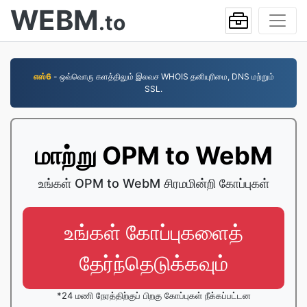
WEBM
.to
எஸ்6
- ஒவ்வொரு களத்திலும் இலவச WHOIS தனியுரிமை, DNS மற்றும்
SSL.
மாற்று OPM to WebM
உங்கள் OPM to WebM சிரமமின்றி கோப்புகள்
உங்கள் கோப்புகளைத்
தேர்ந்தெடுக்கவும்
*24 மணி நேரத்திற்குப் பிறகு கோப்புகள் நீக்கப்பட்டன