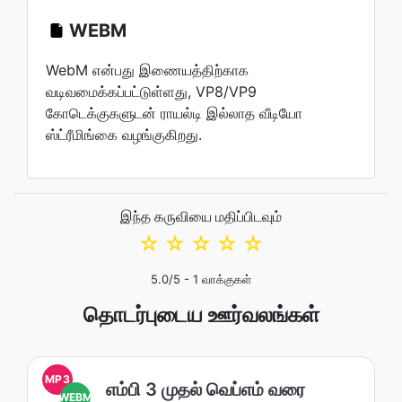
WEBM
WebM என்பது இணையத்திற்காக
வடிவமைக்கப்பட்டுள்ளது, VP8/VP9
கோடெக்குகளுடன் ராயல்டி இல்லாத வீடியோ
ஸ்ட்ரீமிங்கை வழங்குகிறது.
இந்த கருவியை மதிப்பிடவும்
☆
☆
☆
☆
☆
5.0
/5 -
1
வாக்குகள்
தொடர்புடைய ஊர்வலங்கள்
MP3
எம்பி 3 முதல் வெப்எம் வரை
WEBM