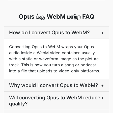
Opus க்கு WebM மாற்ற FAQ
How do I convert Opus to WebM?
+
Converting Opus to WebM wraps your Opus
audio inside a WebM video container, usually
with a static or waveform image as the picture
track. This is how you turn a song or podcast
into a file that uploads to video-only platforms.
Why would I convert Opus to WebM?
+
Will converting Opus to WebM reduce
+
quality?