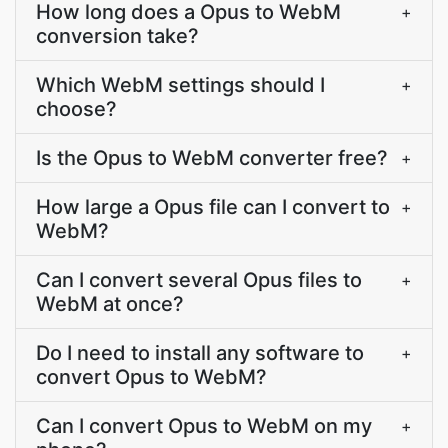
How long does a Opus to WebM
+
conversion take?
Which WebM settings should I
+
choose?
Is the Opus to WebM converter free?
+
How large a Opus file can I convert to
+
WebM?
Can I convert several Opus files to
+
WebM at once?
Do I need to install any software to
+
convert Opus to WebM?
Can I convert Opus to WebM on my
+