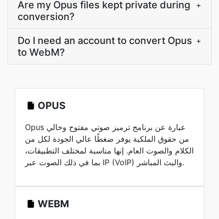
Are my Opus files kept private during
+
conversion?
Do I need an account to convert Opus
+
to WebM?
OPUS
Opus عبارة عن برنامج ترميز صوتي مفتوح وخالي
من حقوق الملكية يوفر ضغطًا عالي الجودة لكل من
الكلام والصوت العام. إنها مناسبة لمختلف التطبيقات،
بما في ذلك الصوت عبر IP (VoIP) والبث المباشر.
WEBM