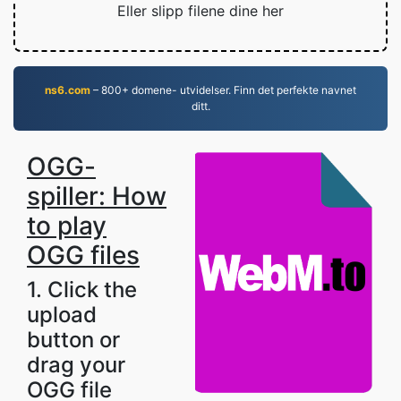
Eller slipp filene dine her
ns6.com
– 800+ domene- utvidelser. Finn det perfekte navnet
ditt.
OGG-
spiller: How
to play
OGG files
1. Click the
upload
button or
drag your
OGG file