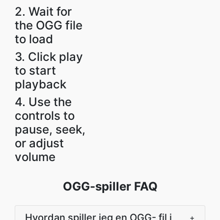
2. Wait for
the OGG file
to load
3. Click play
to start
playback
4. Use the
controls to
pause, seek,
or adjust
volume
OGG-spiller FAQ
Hvordan spiller jeg en OGG- fil i
+