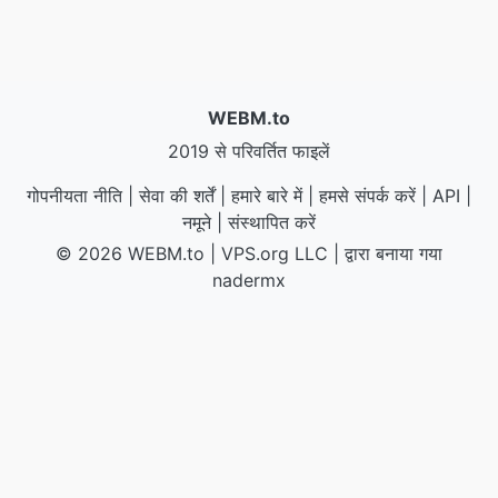
WEBM.to
2019 से परिवर्तित फाइलें
गोपनीयता नीति
|
सेवा की शर्तें
|
हमारे बारे में
|
हमसे संपर्क करें
|
API
|
नमूने
|
संस्थापित करें
© 2026 WEBM.to
|
VPS.org
LLC | द्वारा बनाया गया
nadermx