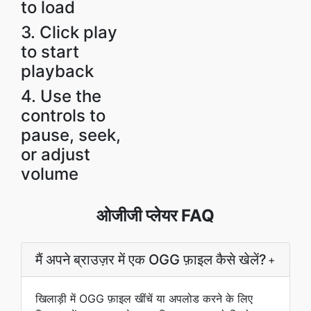
to load
3. Click play
to start
playback
4. Use the
controls to
pause, seek,
or adjust
volume
ओजीजी प्लेयर FAQ
मैं अपने ब्राउज़र में एक OGG फ़ाइल कैसे खेलें?
+
खिलाड़ी में OGG फ़ाइल खींचें या अपलोड करने के लिए