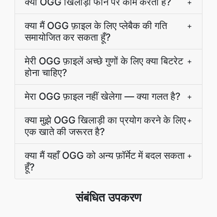
क्या OGG खिलाड़ी फोन पर काम करता है?
+
क्या मैं OGG फ़ाइल के लिए प्लेबैक की गति
+
समायोजित कर सकता हूँ?
मेरी OGG फ़ाइलें अच्छे गुणों के लिए क्या बिटरेट
+
होना चाहिए?
मेरा OGG फ़ाइल नहीं खेलेगा — क्या गलत है?
+
क्या मुझे OGG खिलाड़ी का प्रयोग करने के लिए
+
एक खाते की जरूरत है?
क्या मैं यहाँ OGG को अन्य फ़ॉर्मेट में बदल सकता
+
हूँ?
संबंधित उपकरण