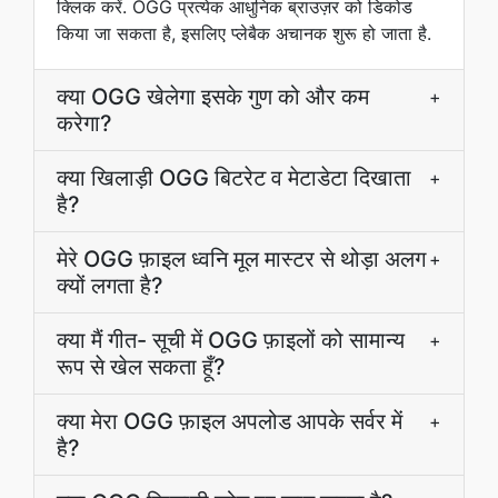
क्लिक करें. OGG प्रत्येक आधुनिक ब्राउज़र को डिकोड
किया जा सकता है, इसलिए प्लेबैक अचानक शुरू हो जाता है.
क्या OGG खेलेगा इसके गुण को और कम
+
करेगा?
क्या खिलाड़ी OGG बिटरेट व मेटाडेटा दिखाता
+
है?
मेरे OGG फ़ाइल ध्वनि मूल मास्टर से थोड़ा अलग
+
क्यों लगता है?
क्या मैं गीत- सूची में OGG फ़ाइलों को सामान्य
+
रूप से खेल सकता हूँ?
क्या मेरा OGG फ़ाइल अपलोड आपके सर्वर में
+
है?