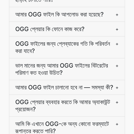
আমার OGG ফাইল কি আপলোড করা হয়েছে?
+
OGG প্লেয়ার কি ফোনে কাজ করে?
+
OGG ফাইলের জন্য প্লেব্যাকের গতি কি পরিবর্তন
+
করা যাবে?
ভাল মানের জন্য আমার OGG ফাইলের বিটরেটের
+
পরিমাণ কত হওয়া উচিত?
আমার OGG ফাইল চালানো হবে না — সমস্যা কী?
+
OGG প্লেয়ার ব্যবহার করতে কি আমার অ্যাকাউন্ট
+
প্রয়োজন?
আমি কি এখানে OGG-কে অন্য কোনো ফরম্যাটে
+
রূপান্তর করতে পারি?