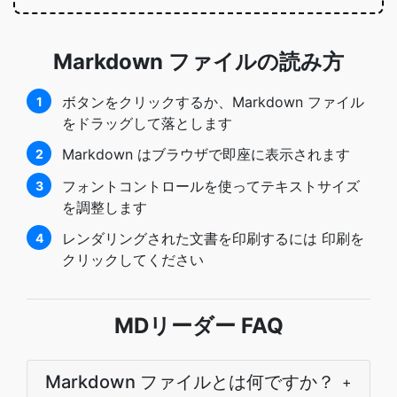
Markdown ファイルの読み方
ボタンをクリックするか、Markdown ファイル
1
をドラッグして落とします
Markdown はブラウザで即座に表示されます
2
フォントコントロールを使ってテキストサイズ
3
を調整します
レンダリングされた文書を印刷するには 印刷を
4
クリックしてください
MDリーダー FAQ
Markdown ファイルとは何ですか？
+