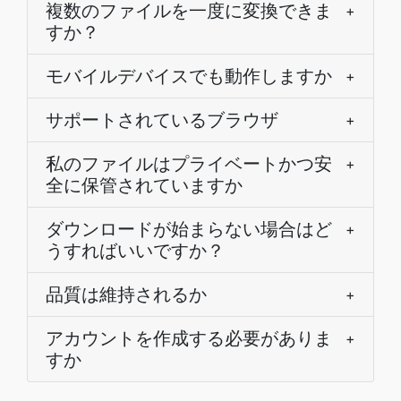
複数のファイルを一度に変換できま
+
すか？
モバイルデバイスでも動作しますか
+
サポートされているブラウザ
+
私のファイルはプライベートかつ安
+
全に保管されていますか
ダウンロードが始まらない場合はど
+
うすればいいですか？
品質は維持されるか
+
アカウントを作成する必要がありま
+
すか