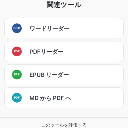
関連ツール
ワードリーダー
DOC
PDFリーダー
PDF
EPUB リーダー
EPB
MD から PDF へ
PDF
このツールを評価する