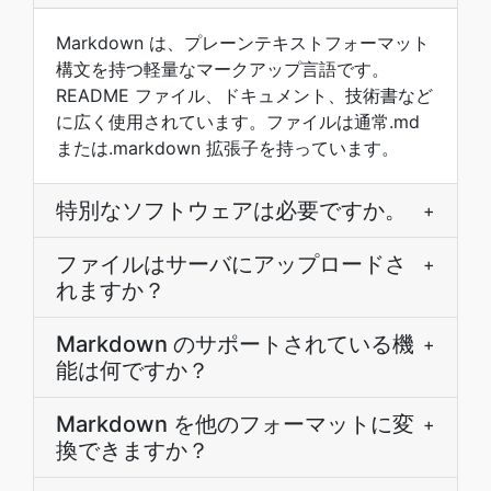
Markdown は、プレーンテキストフォーマット
構文を持つ軽量なマークアップ言語です。
README ファイル、ドキュメント、技術書など
に広く使用されています。ファイルは通常.md
または.markdown 拡張子を持っています。
特別なソフトウェアは必要ですか。
+
ファイルはサーバにアップロードさ
+
れますか？
Markdown のサポートされている機
+
能は何ですか？
Markdown を他のフォーマットに変
+
換できますか？