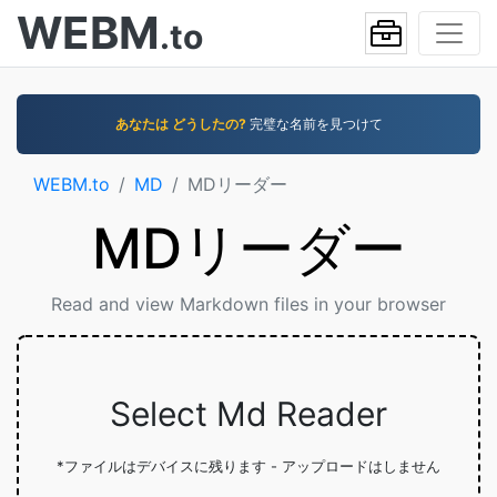
WEBM
.to
あなたは どうしたの?
完璧な名前を見つけて
WEBM.to
MD
MDリーダー
MDリーダー
Read and view Markdown files in your browser
Select Md Reader
*ファイルはデバイスに残ります - アップロードはしません