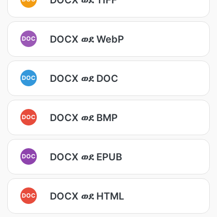
DOCX ወደ WebP
DOC
DOCX ወደ DOC
DOC
DOCX ወደ BMP
DOC
DOCX ወደ EPUB
DOC
DOCX ወደ HTML
DOC