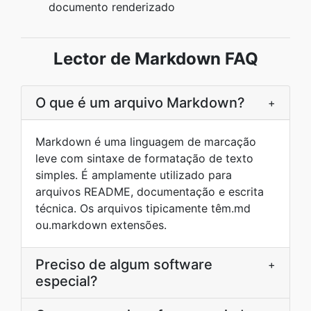
documento renderizado
Lector de Markdown FAQ
O que é um arquivo Markdown?
+
Markdown é uma linguagem de marcação
leve com sintaxe de formatação de texto
simples. É amplamente utilizado para
arquivos README, documentação e escrita
técnica. Os arquivos tipicamente têm.md
ou.markdown extensões.
Preciso de algum software
+
especial?