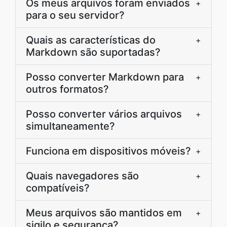
Os meus arquivos foram enviados
+
para o seu servidor?
Quais as características do
+
Markdown são suportadas?
Posso converter Markdown para
+
outros formatos?
Posso converter vários arquivos
+
simultaneamente?
Funciona em dispositivos móveis?
+
Quais navegadores são
+
compatíveis?
Meus arquivos são mantidos em
+
sigilo e segurança?