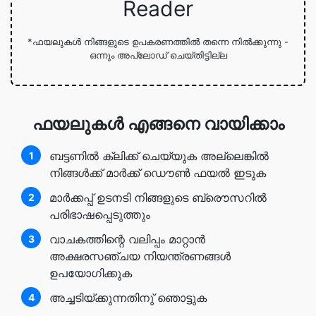
Reader
*ഫയലുകള്‍ നിങ്ങളുടെ ഉപകരണത്തില്‍ തന്നെ നില്‍ക്കുന്നു -
ഒന്നും അപ്ലോഡ് ചെയ്തിട്ടില്ല
ഫയലുകള്‍ എങ്ങനെ വായിക്കാം
ബട്ടണില്‍ ക്ലിക്ക് ചെയ്യുക അല്ലെങ്കില്‍
1
നിങ്ങള്‍ക്ക് മാര്‍ക്ക് ഡൌണ്‍ ഫയല്‍ ഇടുക
മാര്‍ക്കപ്പ് ഉടനടി നിങ്ങളുടെ ബ്രൌസറില്‍
2
പരിഭാഷപ്പെടുത്തും
വാചകത്തിന്റെ വലിപ്പം മാറ്റാന്‍
3
അക്ഷരസഞ്ചയ നിയന്ത്രണങ്ങള്‍
ഉപയോഗിക്കുക
അച്ചടിയ്ക്കുന്നതിനു് ഞൊട്ടുക
4