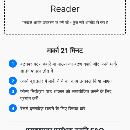
Reader
*फ़ाइलें आपके उपकरण पर बनी रहें - कुछ नहीं अपलोड हो गया है
मार्का 21 मिनट
बटनपर बटण दबाऐ या माउस का बटण दबाऐ और अपने मार्क
1
डाउन फ़ाइल छोड़ दें
अपने ब्राउज़र में मार्क नीचे का काम तत्काल किया जाएगा
2
फ़ॉन्ट नियंत्रण पाठ आकार को समायोजित करने के लिए
3
प्रयोग करें
रेंडर्ड दस्तावेज़ छापने के लिए क्लिक करें
4