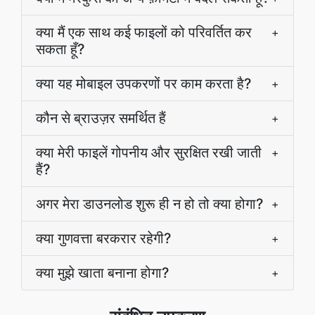
क्या मैं एक साथ कई फाइलों को परिवर्तित कर
+
सकता हूँ?
क्या यह मोबाइल उपकरणों पर काम करता है?
+
कौन से ब्राउज़र समर्थित हैं
+
क्या मेरी फाइलें गोपनीय और सुरक्षित रखी जाती
+
हैं?
अगर मेरा डाउनलोड शुरू ही न हो तो क्या होगा?
+
क्या गुणवत्ता बरकरार रहेगी?
+
क्या मुझे खाता बनाना होगा?
+