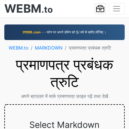
WEBM
.to
एनएस6.com
- - फोन पर अपने डोमेन को $/ वर्ष से खरीद लीजिए ।
WEBM.to
MARKDOWN
प्रमाणपत्र प्रबंधक त्रुटि
प्रमाणपत्र प्रबंधक
त्रुटि
अपने ब्राउज़र में मार्क प्रमाणपत्र फ़ाइल पढ़ें तथा देखें
Select Markdown