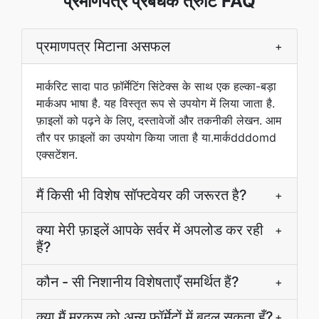
प्रमाणपत्र प्रबंधक त्रुटि FAQ
प्रमाणपत्र मिटाना असफल
+
मार्करिट सादा पाठ फ़ॉर्मेटिंग सिंटेक्स के साथ एक हल्का-बड़ा
मार्कअप भाषा है. यह विस्तृत रूप से उपयोग में लिया जाता है.
फ़ाइलों को पढ़ने के लिए, दस्तावेजों और तकनीकी लेखन. आम
तौर पर फ़ाइलों का उपयोग किया जाता है या.मार्कdddomd
एक्सटेंशन.
मैं किसी भी विशेष सॉफ्टवेयर की जरूरत है?
+
क्या मेरी फ़ाइलें आपके सर्वर में अपलोड कर रही
+
हैं?
कौन - सी निशानीय विशेषताएँ समर्थित हैं?
+
क्या मैं मरकुस को अन्य फ़ॉर्मेटों में बदल सकता हूँ?
+