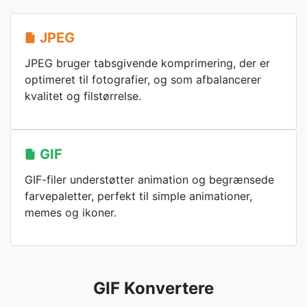
JPEG
JPEG bruger tabsgivende komprimering, der er
optimeret til fotografier, og som afbalancerer
kvalitet og filstørrelse.
GIF
GIF-filer understøtter animation og begrænsede
farvepaletter, perfekt til simple animationer,
memes og ikoner.
GIF Konvertere