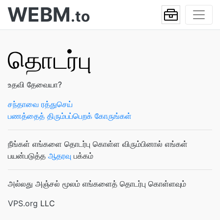
WEBM
.to
தொடர்பு
உதவி தேவையா?
சந்தாவை ரத்துசெய்
பணத்தைத் திரும்பப்பெறக் கோருங்கள்
நீங்கள் எங்களை தொடர்பு கொள்ள விரும்பினால் எங்கள்
பயன்படுத்த
ஆதரவு
பக்கம்
அல்லது அஞ்சல் மூலம் எங்களைத் தொடர்பு கொள்ளவும்
VPS.org
LLC